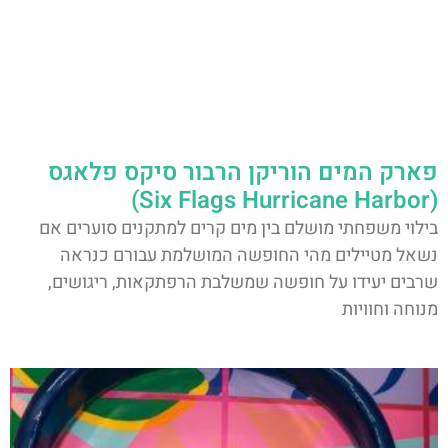
פארק המים הוריקן הרבור סיקס פלאגס
(Six Flags Hurricane Harbor)
בילוי משפחתי מושלם בין מים קרים למתקנים סוערים אם
נשאל מטיילים מהי החופשה המושלמת עבורם כנראה
שרבים יעידו על חופשה שמשלבת הרפתקאות, ריגושים,
מנוחה וחוויות