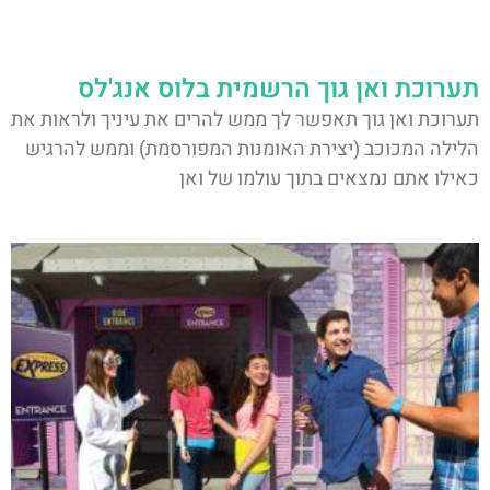
תערוכת ואן גוך הרשמית בלוס אנג'לס
תערוכת ואן גוך תאפשר לך ממש להרים את עיניך ולראות את
הלילה המכוכב (יצירת האומנות המפורסמת) וממש להרגיש
כאילו אתם נמצאים בתוך עולמו של ואן