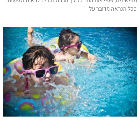
מוזיאונים, פעילויות ועוד כל כך הרבה דברים לראות ולעשות.
ככל הנראה מדובר על