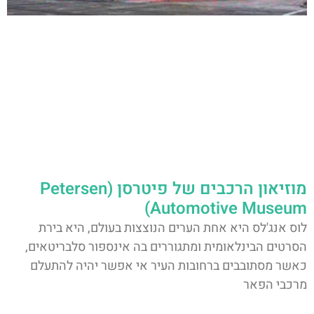
מוזיאון הרכבים של פיטרסן (Petersen
Automotive Museum)
לוס אנג'לס היא אחת הערים הנוצצות בעולם, היא בירת
הסרטים הבינלאומית ומתגוררים בה אינספור סלבריטאים,
כאשר מסתובבים ברחובות העיר אי אפשר יהיה להתעלם
מרכבי הפאר