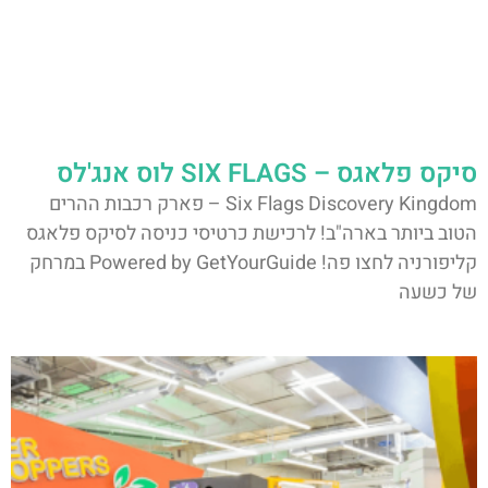
סיקס פלאגס – SIX FLAGS לוס אנג'לס
Six Flags Discovery Kingdom – פארק רכבות ההרים
הטוב ביותר בארה"ב! לרכישת כרטיסי כניסה לסיקס פלאגס
קליפורניה לחצו פה! Powered by GetYourGuide במרחק
של כשעה