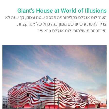
Giant's House at World of Illusions
העיר לוס אנג'לס בקליפורניה מכסה שטח עצום, כך שזה לא
צריך להפתיע שיש שם מגוון כזה גדול של אטרקציות
תיירותיות מושלמות. לוס אנג'לס היא עיר