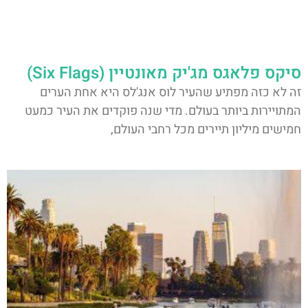
סיקס פלאגס מג'יק מאונטיין (Six Flags)
זה לא כזה מפתיע שהעיר לוס אנג'לס היא אחת הערים
המתויירות ביותר בעולם. מדי שנה פוקדים את העיר כמעט
חמישים מיליון תיירים מכל רחבי העולם,