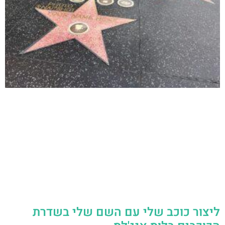
ליצור כוכב שלי עם השם שלי בשדרת