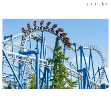
פה! כרטיסים