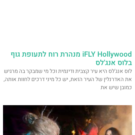
iFLY Hollywood מנהרת רוח לתעופת גוף
בלוס אנג'לס
לוס אנג'לס היא עיר קצבית ודינמית וכל מי שמבקר בה מרגיש
את האדרנלין של העיר הזאת, יש כל מיני דרכים לחוות אותה,
כמובן שיש את