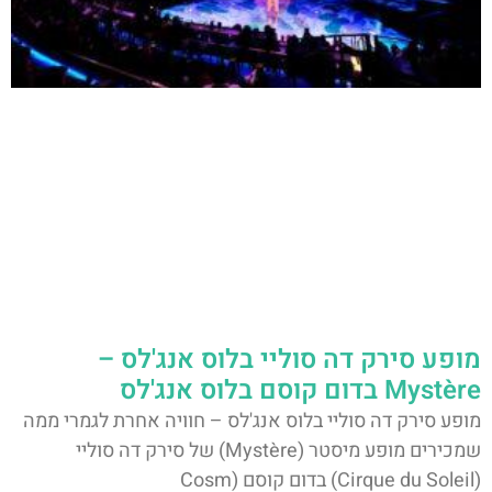
מופע סירק דה סוליי בלוס אנג'לס –
Mystère בדום קוסם בלוס אנג'לס
מופע סירק דה סוליי בלוס אנג'לס – חוויה אחרת לגמרי ממה
שמכירים מופע מיסטר (Mystère) של סירק דה סוליי
(Cirque du Soleil) בדום קוסם (Cosm