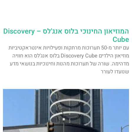
המוזיאון החינוכי בלוס אנג'לס – Discovery
Cube
עם יותר מ-50 תערוכות מרתקות ופעילויות אינטראקטיביות
מוזיאון הילדים Discovery Cube בלוס אנג'לס הוא חוויה
מדהימה. שורה של תערוכות מהנות וחינוכיות בנושאי מדע
שנועדו לעורר