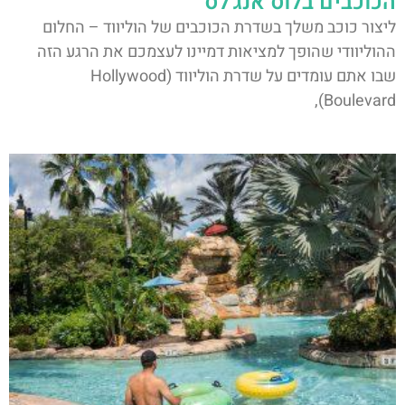
הכוכבים בלוס אנג'לס
ליצור כוכב משלך בשדרת הכוכבים של הוליווד – החלום
ההוליוודי שהופך למציאות דמיינו לעצמכם את הרגע הזה
שבו אתם עומדים על שדרת הוליווד (Hollywood
Boulevard),