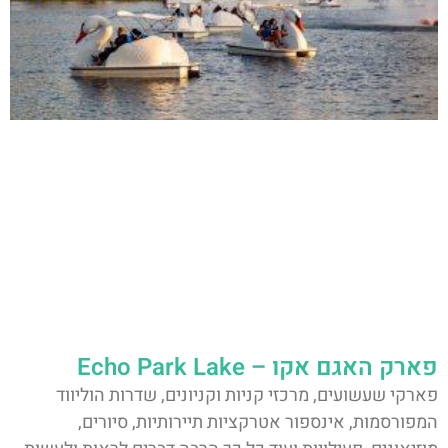
פארק האגם אקו – Echo Park Lake
פארקי שעשועים, מרכזי קניות וקניונים, שדרות הוליווד
המפורסמות, אינספור אטרקציות תיירותיות, סיורים,