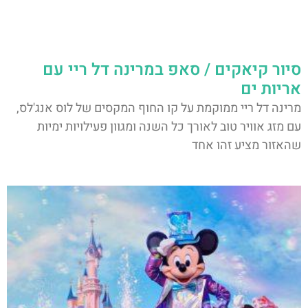
סיור קיאקים / סאפ במרינה דל ריי עם
אריות ים
מרינה דל ריי ממוקמת על קו החוף המקסים של לוס אנג'לס,
עם מזג אוויר טוב לאורך כל השנה ומגוון פעילויות ימיות
שהאזור מציע זהו אחד