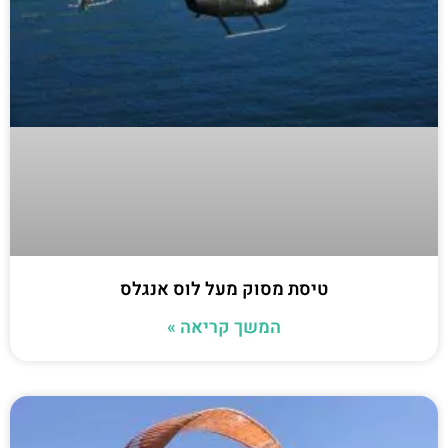
טיסת מסוק מעל לוס אנגלס
המשך קריאה »