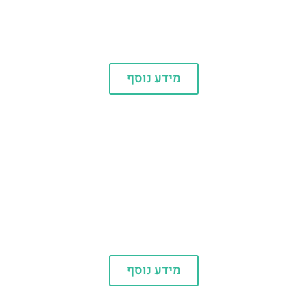
מאדאם טוסו
מידע נוסף
האחים וורנר
מידע נוסף