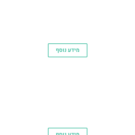
הוליווד
מידע נוסף
SIX FLAGS
מידע נוסף