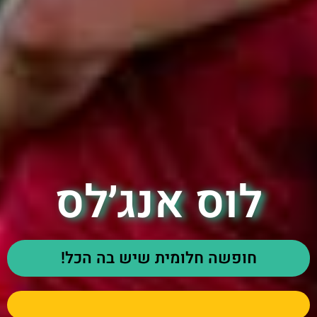
לוס אנג׳לס
חופשה חלומית שיש בה הכל!