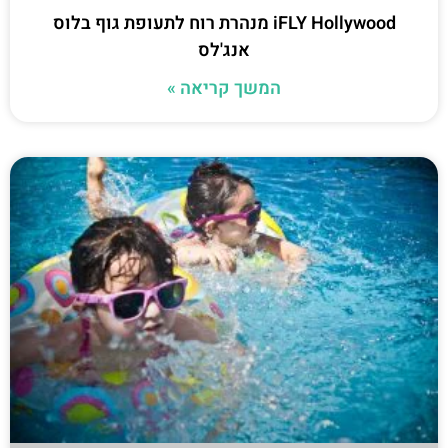
iFLY Hollywood מנהרת רוח לתעופת גוף בלוס
אנג'לס
המשך קריאה »