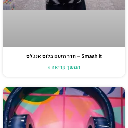
Smash It – חדר הזעם בלוס אנג'לס
המשך קריאה »