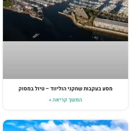
מסע בעקבות שחקני הוליווד – טיול במסוק
המשך קריאה »