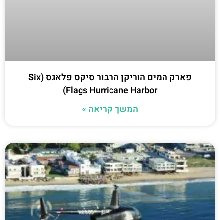
פארק המים הוריקן הרבור סיקס פלאגס (Six
Flags Hurricane Harbor)
המשך קריאה »