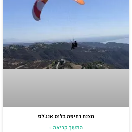
מצנח רחיפה בלוס אנג'לס
המשך קריאה »