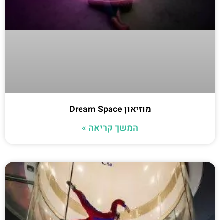
מוזיאון Dream Space
המשך קריאה »