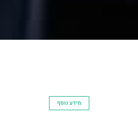
UNIVERSAL
מידע נוסף