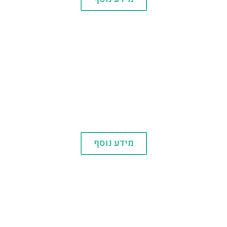
דיסנילנד
מידע נוסף