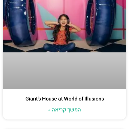
Giant's House at World of Illusions
המשך קריאה »