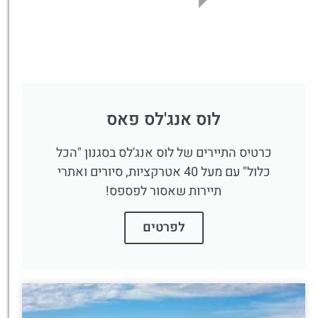
לוס אנג'לס פאס
כרטיס התיירים של לוס אנג'לס בסגנון "הכל
כלול" עם מעל 40 אטרקציות, סיורים ואתרי
תיירות שאסור לפספס!
לפרטים