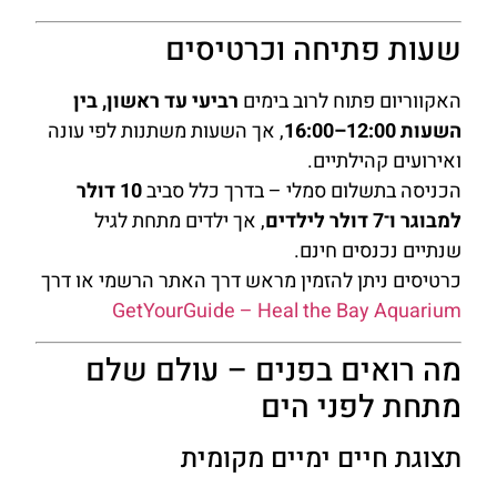
שעות פתיחה וכרטיסים
האקווריום פתוח לרוב בימים
רביעי עד ראשון, בין
השעות 12:00–16:00
, אך השעות משתנות לפי עונה
ואירועים קהילתיים.
הכניסה בתשלום סמלי – בדרך כלל סביב
10 דולר
למבוגר ו־7 דולר לילדים
, אך ילדים מתחת לגיל
שנתיים נכנסים חינם.
כרטיסים ניתן להזמין מראש דרך האתר הרשמי או דרך
GetYourGuide – Heal the Bay Aquarium
מה רואים בפנים – עולם שלם
מתחת לפני הים
תצוגת חיים ימיים מקומית