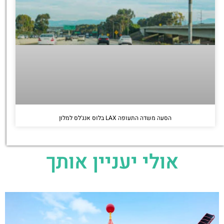
הסעה משדה התעופה LAX בלוס אנג'לס למלון
אולי יעניין אותך