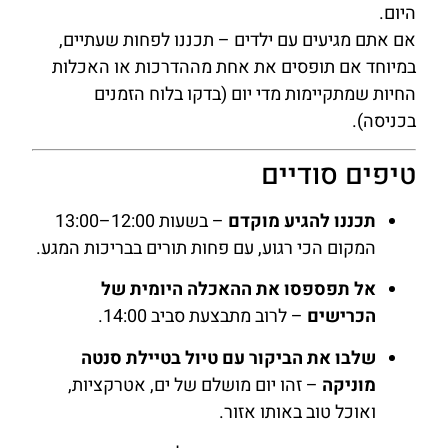
היום.
אם אתם מגיעים עם ילדים – תכננו לפחות שעתיים,
במיוחד אם תופסים את אחת מההדרכות או האכלות
החיות שמתקיימות מדי יום (בדקו בלוח הזמנים
בכניסה).
טיפים סודיים
תכננו להגיע מוקדם
– בשעות 12:00–13:00
המקום הכי רגוע, עם פחות תורים בבריכות המגע.
אל תפספסו את ההאכלה היומית של
הכרישים
– לרוב מתבצעת סביב 14:00.
שלבו את הביקור עם טיול בטיילת סנטה
מוניקה
– זהו יום מושלם של ים, אטרקציות,
ואוכל טוב באותו אזור.