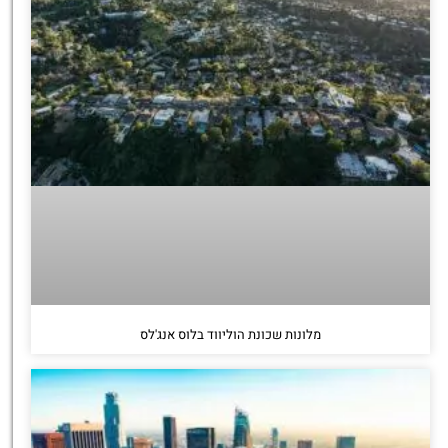
מלונות שכונת הוליווד בלוס אנג'לס