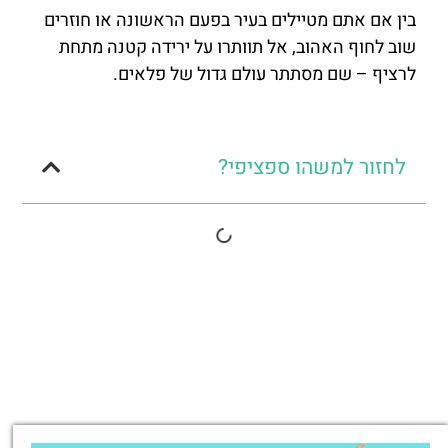
בין אם אתם מטיילים בעיר בפעם הראשונה או חוזרים
שוב לחוף האהוב, אל תוותרו על ירידה קטנה מתחת
לרציף – שם מסתתר עולם גדול של פלאים.
לחזור למשהו ספציפי?