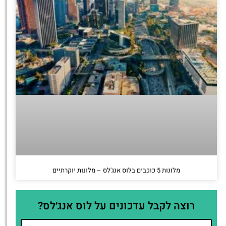
מלונות 5 כוכבים בלוס אנג'לס – מלונות יוקרתיים
רוצה לקבל עדכונים על לוס אנג׳לס?