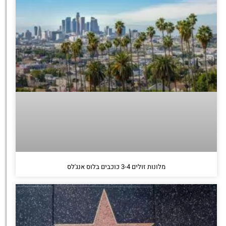
מלונות זולים 3-4 כוכבים בלוס אנג'לס