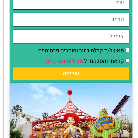
מאשר/ת קבלת דיוור וחומרים פרסומיים
קראתי והסכמתי ל
מדיניות הפרטיות
שליחה