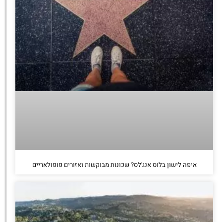
איפה לישון בלוס אנג'לס? שכונות מבוקשות ואזורים פופולאריים