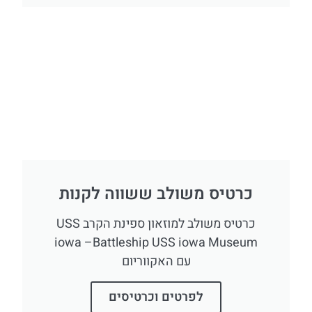
כרטיס משולב ששווה לקנות
כרטיס משולב למוזאון ספינת הקרב USS
iowa –Battleship USS iowa Museum
עם האקווריום
לפרטים וכרטיסים