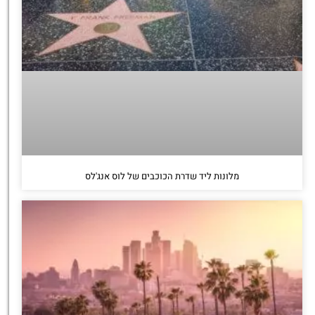
מלונות ליד שדרת הכוכבים של לוס אנג'לס