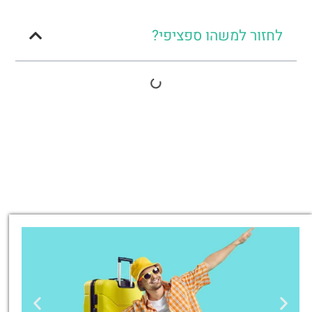
לחזור למשהו ספציפי?