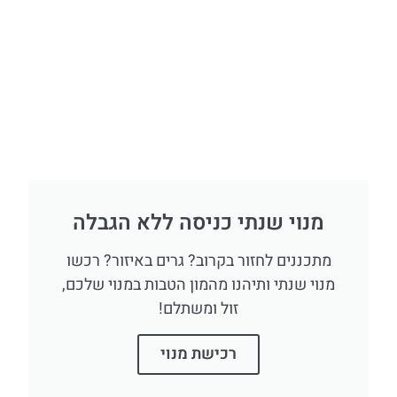
מנוי שנתי כניסה ללא הגבלה
מתכננים לחזור בקרוב? גרים באיזור? רכשו
מנוי שנתי ותיהנו מהמון הטבות במנוי שלכם,
זול ומשתלם!
רכישת מנוי