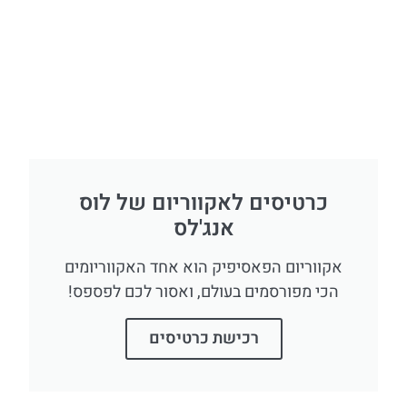
כרטיסים לאקווריום של לוס
אנג'לס
אקווריום הפאסיפיק הוא אחד האקווריומים
הכי מפורסמים בעולם, ואסור לכם לפספס!
רכישת כרטיסים