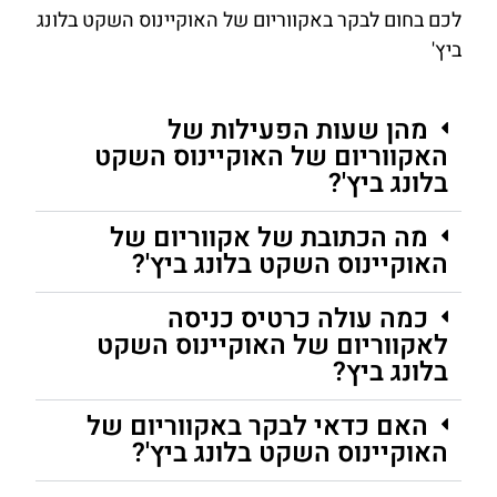
לכם בחום לבקר באקווריום של האוקיינוס ​​השקט בלונג
ביץ'
מהן שעות הפעילות של
האקווריום של האוקיינוס ​​השקט
בלונג ביץ'?
מה הכתובת של אקווריום של
האוקיינוס ​​השקט בלונג ביץ'?
כמה עולה כרטיס כניסה
לאקווריום של האוקיינוס ​​השקט
בלונג ביץ?
האם כדאי לבקר באקווריום של
האוקיינוס ​​השקט בלונג ביץ'?