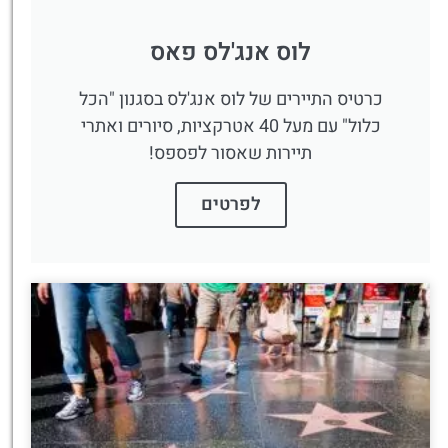
לוס אנג'לס פאס
כרטיס התיירים של לוס אנג'לס בסגנון "הכל
כלול" עם מעל 40 אטרקציות, סיורים ואתרי
תיירות שאסור לפספס!
לפרטים