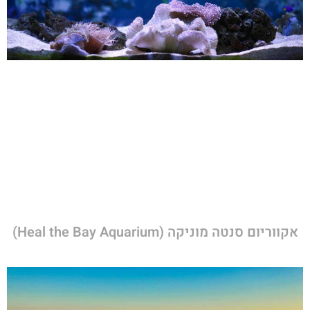
אקווריום סנטה מוניקה (Heal the Bay Aquarium)