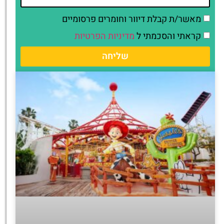
מאשר/ת קבלת דיוור וחומרים פרסומיים
קראתי והסכמתי ל
מדיניות הפרטיות
שליחה