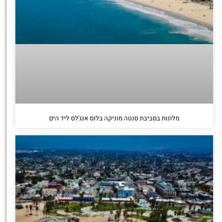
מלונות בסביבת סנטה מוניקה בלוס אנג'לס ליד הים