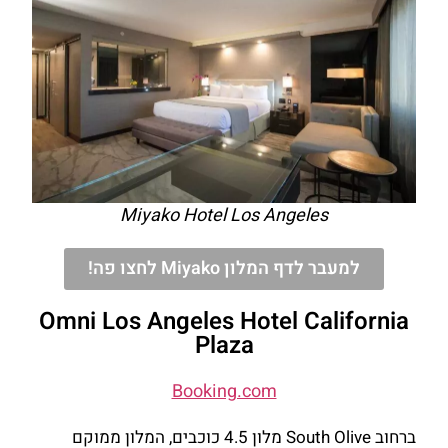
Miyako Hotel Los Angeles
למעבר לדף המלון Miyako לחצו פה!
Omni Los Angeles Hotel California
Plaza
Booking.com
ברחוב South Olive מלון 4.5 כוכבים, המלון ממוקם