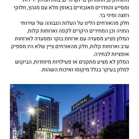
ומסייע והחדרים מאובזרים באופן מלא עם מגהץ, חלוקי
רחצה ומיני בר.
חלק מהאורחים הלינו על העלות הגבוהה של שירותי
החניה וכן המחירים היקרים לקפה וארוחות קלות.
המלון מציע מסעדה עם ארוחת בוקר ומסעדה לארוחות
ערב וארוחות קלות, חלק מהאורחים ציין שלא היו מספיק
אופציות לבחירה.
המלון לא מציע מתקנים או פעילויות מיוחדות, הביקוש
למלון בעיקר בגלל מיקומו ואיכות השהות.