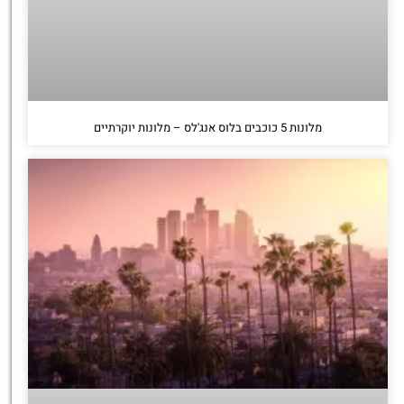
מלונות 5 כוכבים בלוס אנג'לס – מלונות יוקרתיים