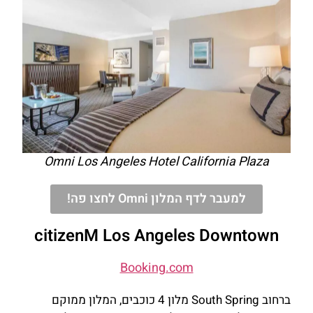
Omni Los Angeles Hotel California Plaza
למעבר לדף המלון Omni לחצו פה!
citizenM Los Angeles Downtown
Booking.com
ברחוב South Spring מלון 4 כוכבים, המלון ממוקם