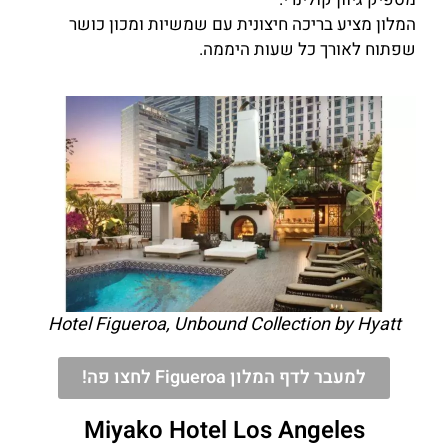
המלון מציע בריכה חיצונית עם שמשיות ומכון כושר
שפתוח לאורך כל שעות היממה.
Hotel Figueroa, Unbound Collection by Hyatt
למעבר לדף המלון Figueroa לחצו פה!
Miyako Hotel Los Angeles