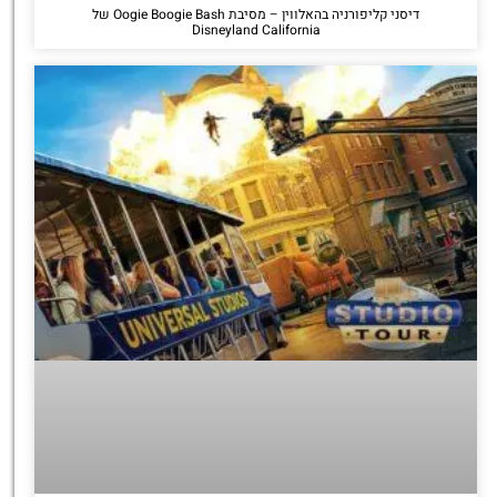
דיסני קליפורניה בהאלווין – מסיבת Oogie Boogie Bash של
Disneyland California