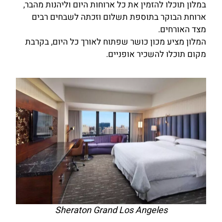
במלון תוכלו להזמין את כל ארוחות היום וליהנות מהבר,
ארוחת הבוקר בתוספת תשלום וזכתה לשבחים רבים
מצד האורחים.
המלון מציע מכון כושר שפתוח לאורך כל היום, בקרבת
מקום תוכלו להשכיר אופניים.
Sheraton Grand Los Angeles