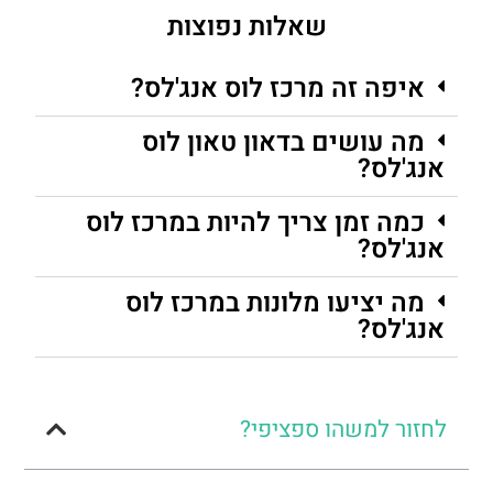
שאלות נפוצות
איפה זה מרכז לוס אנג'לס?
מה עושים בדאון טאון לוס
אנג'לס?
כמה זמן צריך להיות במרכז לוס
אנג'לס?
מה יציעו מלונות במרכז לוס
אנג'לס?
לחזור למשהו ספציפי?