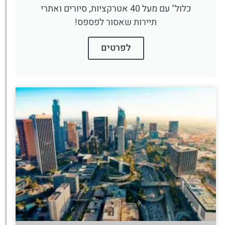
כלול" עם מעל 40 אטרקציות, סיורים ואתרי
תיירות שאסור לפספס!
לפרטים