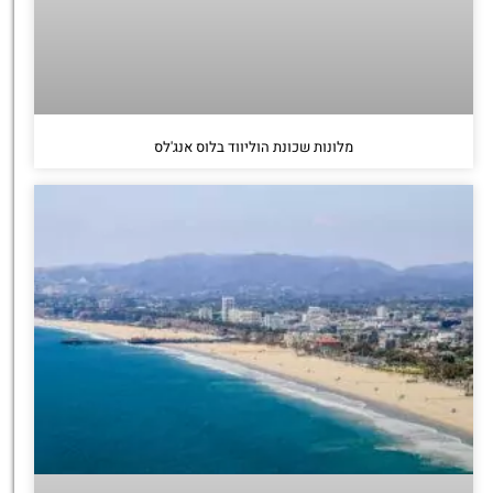
מלונות שכונת הוליווד בלוס אנג'לס