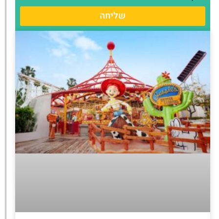
שליחה