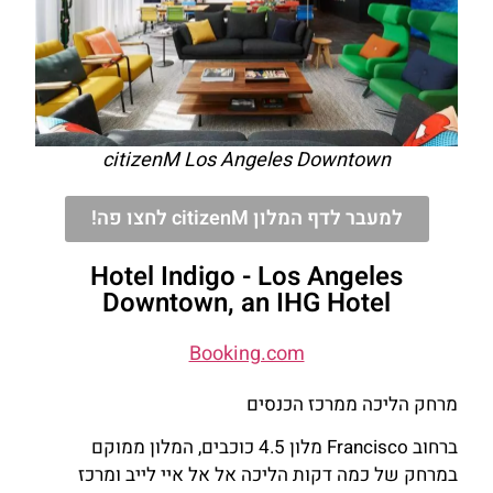
citizenM Los Angeles Downtown
למעבר לדף המלון citizenM לחצו פה!
Hotel Indigo - Los Angeles
Downtown, an IHG Hotel
Booking.com
מרחק הליכה ממרכז הכנסים
ברחוב Francisco מלון 4.5 כוכבים, המלון ממוקם
במרחק של כמה דקות הליכה אל אל איי לייב ומרכז