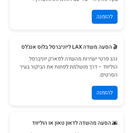
להזמנה
🎬 הסעה משדה LAX ליוניברסל בלוס אנג'לס
נהג פרטי ישירות מהשדה לפארק יוניברסל
הוליווד – דרך מושלמת לפתוח את הביקור בעיר
הסרטים.
להזמנה
🌆 הסעה מהשדה לדאון טאון או הוליווד