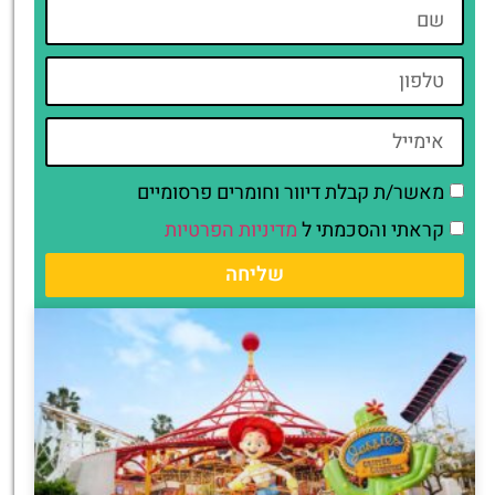
מאשר/ת קבלת דיוור וחומרים פרסומיים
קראתי והסכמתי ל
מדיניות הפרטיות
שליחה