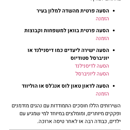
הסעה פרטית מהשדה למלון בעיר
הזמנה
הסעה פרטית בוואן למשפחות וקבוצות
הזמנה
הסעה ישירה ליעדים כמו דיסנילנד או
יוניברסל סטודיוס
הסעה לדיסנילנד
הסעה ליוניברסל
הסעה לדאון טאון לוס אנג'לס או הוליווד
הזמנה
השירותים הללו חוסכים התמודדות עם נהגים מזדמנים
ופקקים מיותרים, ומומלצים במיוחד למי שמגיע עם
ילדים, כבודה רבה או לאחר טיסה ארוכה.