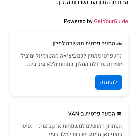
מהחניון הנכון ועד השירות הנכון.
Powered by
GetYourGuide
🚗 הסעה פרטית מהשדה למלון
נהג פרטי ממתין לכם ביציאה מהטרמינל ומוביל
ישירות עד דלת המלון, בנוחות וללא עיכובים.
להזמנה
🚐 הסעה פרטית ב-VAN
הפתרון המושלם למשפחות או קבוצות – נסיעה
במיניוואן ממוזג ישירות למלון בעיר.