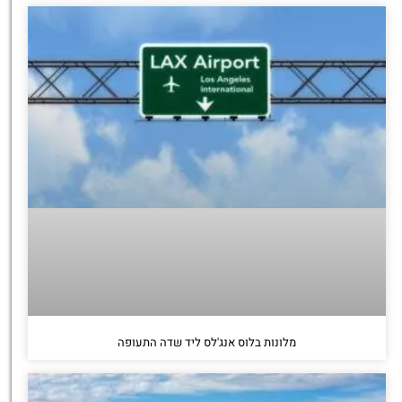
מלונות בלוס אנג'לס ליד שדה התעופה