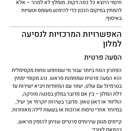
חינמי היוצא כל כמה דקות. מומלץ לא למהר – אלא
להמתין במיקום הנכון כדי להימנע מעומס וטעויות
באיסוף.
האפשרויות המרכזיות לנסיעה
למלון
הסעה פרטית
הפתרון הנוח ביותר עבור מי שמחפש נוחות מקסימלית
הוא הסעה פרטית שמוזמנת מראש. נהג מקומי ימתין
בטרמינל עם שלט, יעזור עם המזוודות ויביא ישירות עד
דלת המלון – בין אם מדובר במלון בסנטה מוניקה,
הוליווד או דאון טאון. מדובר בשירות יוקרתי אך יעיל,
במיוחד אחרי טיסות ארוכות או בשעות לילה מאוחרות.
קיימים מגוון שירותים פרטיים שניתן להזמין מראש,
בהתאם לצורך: