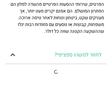
הפרטים, שירותי ההסעות הפרטיים מהשדה למלון הם
הפתרון המושלם. הם אמנם יקרים מעט יותר, אך
מעניקים שקט, ביטחון ונוחות לאחר טיסה ארוכה.
משפחות, קבוצות או נוסעים עם מזוודות רבות יגלו
שההשקעה הקטנה שווה כל דולר.
לחזור למשהו ספציפי?