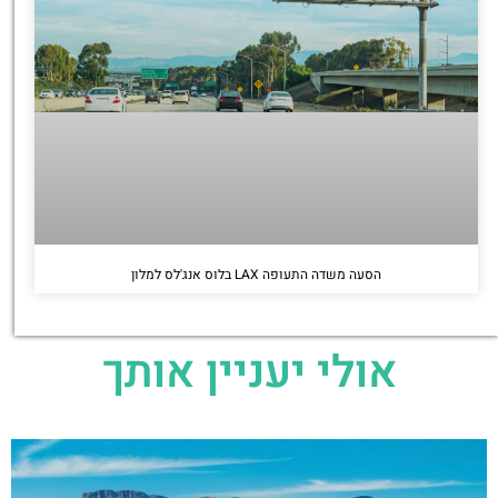
הסעה משדה התעופה LAX בלוס אנג'לס למלון
אולי יעניין אותך