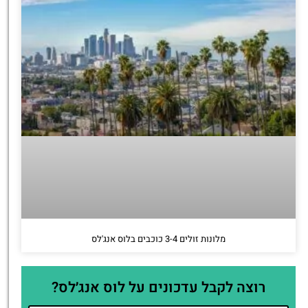
מלונות זולים 3-4 כוכבים בלוס אנג'לס
רוצה לקבל עדכונים על לוס אנג׳לס?