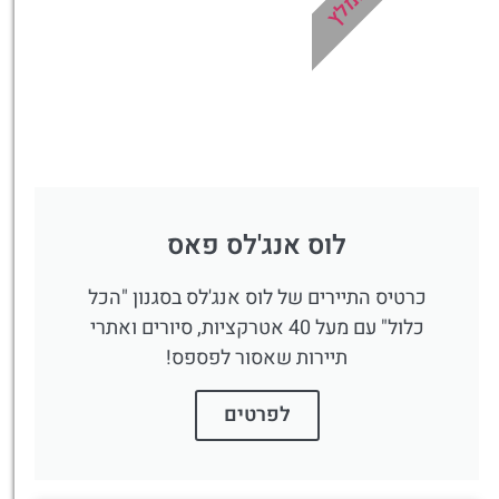
מומלץ
לוס אנג'לס פאס
כרטיס התיירים של לוס אנג'לס בסגנון "הכל
כלול" עם מעל 40 אטרקציות, סיורים ואתרי
תיירות שאסור לפספס!
לפרטים