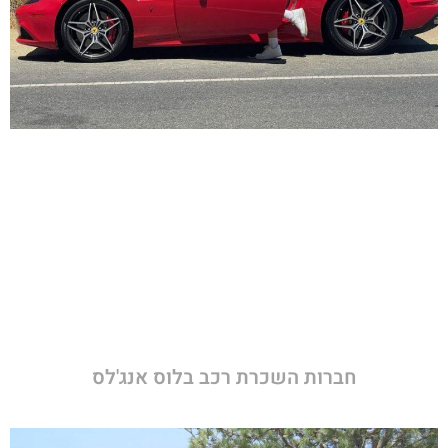
חברות השכרת רכב בלוס אנג'לס