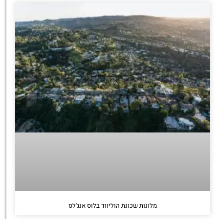
מלונות שכונת הוליווד בלוס אנג'לס