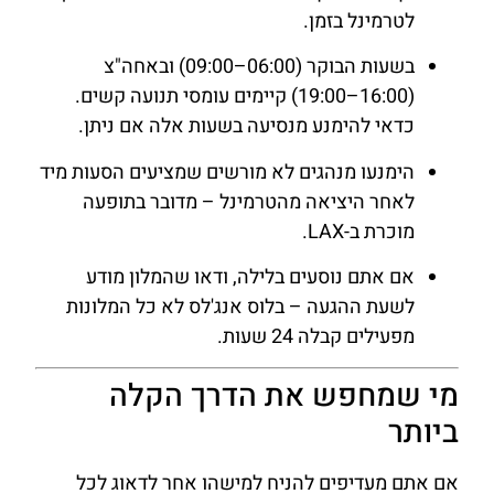
לטרמינל בזמן.
בשעות הבוקר (06:00–09:00) ובאחה"צ
(16:00–19:00) קיימים עומסי תנועה קשים.
כדאי להימנע מנסיעה בשעות אלה אם ניתן.
הימנעו מנהגים לא מורשים שמציעים הסעות מיד
לאחר היציאה מהטרמינל – מדובר בתופעה
מוכרת ב-LAX.
אם אתם נוסעים בלילה, ודאו שהמלון מודע
לשעת ההגעה – בלוס אנג'לס לא כל המלונות
מפעילים קבלה 24 שעות.
מי שמחפש את הדרך הקלה
ביותר
אם אתם מעדיפים להניח למישהו אחר לדאוג לכל