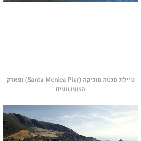
טיילת סנטה מוניקה (Santa Monica Pier) ופארק
השעשועים