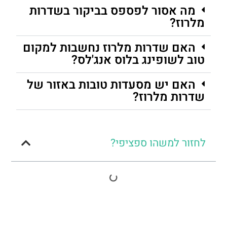
מה אסור לפספס בביקור בשדרות
מלרוז?
האם שדרות מלרוז נחשבות למקום
טוב לשופינג בלוס אנג'לס?
האם יש מסעדות טובות באזור של
שדרות מלרוז?
לחזור למשהו ספציפי?