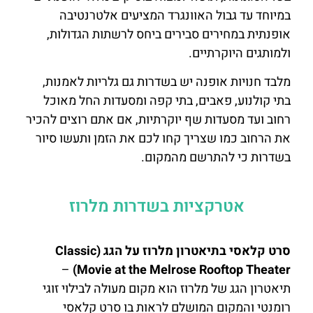
במיוחד עד גבול האוונגרד המציעים אלטרנטיבה
אופנתית במחירים סבירים ביחס לרשתות הגדולות,
ולמותגים היוקרתיים.
מלבד חנויות אופנה יש בשדרות גם גלריות לאמנות,
בתי קולנוע, פאבים, בתי קפה ומסעדות החל מאוכל
רחוב ועד מסעדות שף יוקרתיות, אם אתם רוצים להכיר
את הרחוב כמו שצריך קחו לכם את הזמן ותעשו סיור
בשדרות כי להתרשם מהמקום.
אטרקציות בשדרות מלרוז
סרט קלאסי בתיאטרון מלרוז על הגג (Classic
–
Movie at the Melrose Rooftop Theater)
תיאטרון הגג של מלרוז הוא מקום מעולה לבילוי זוגי
רומנטי והמקום המושלם לראות בו סרט קלאסי