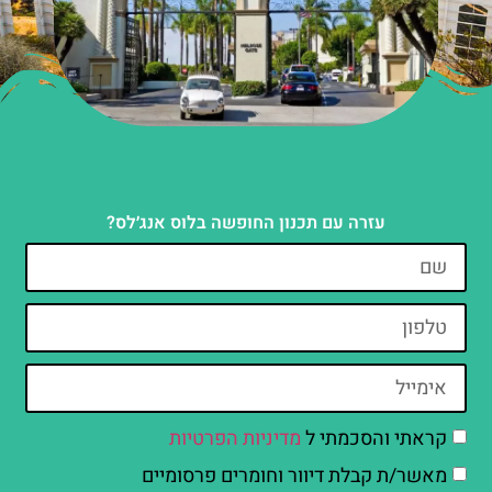
עזרה עם תכנון החופשה בלוס אנג׳לס?
קראתי והסכמתי ל
מדיניות הפרטיות
מאשר/ת קבלת דיוור וחומרים פרסומיים