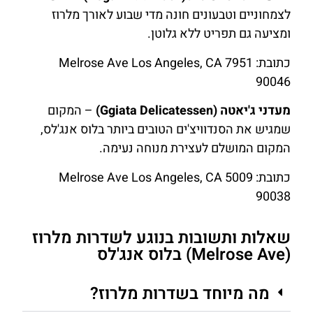
לצמחוניים וטבעונים חונה מדי שבוע לאורך מלרוז
ומציעה גם תפריט ללא גלוטן.
כתובת: 7951 Melrose Ave Los Angeles, CA
90046
מעדני ג'יאטה (Ggiata Delicatessen)
– המקום
שמגיש את הסנדוויצ'ים הטובים ביותר בלוס אנג'לס,
המקום המושלם לעצירת מנוחה נעימה.
כתובת: 5009 Melrose Ave Los Angeles, CA
90038
שאלות ותשובות בנוגע לשדרות מלרוז
(Melrose Ave) בלוס אנג'לס
מה מיוחד בשדרות מלרוז?