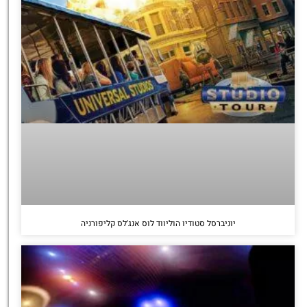
יוניברסל סטודיו הוליווד לוס אנג'לס קליפורניה