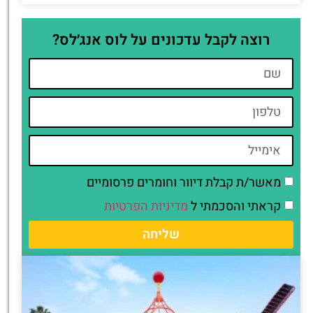
רוצה לקבל עדכונים על לוס אנג׳לס?
מאשר/ת קבלת דיוור וחומרים פרסומיים
קראתי והסכמתי ל
מדיניות הפרטיות
שליחה