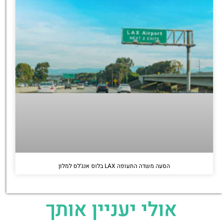
הסעה משדה התעופה LAX בלוס אנג'לס למלון
אולי יעניין אותך