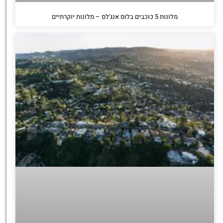
מלונות 5 כוכבים בלוס אנג'לס – מלונות יוקרתיים