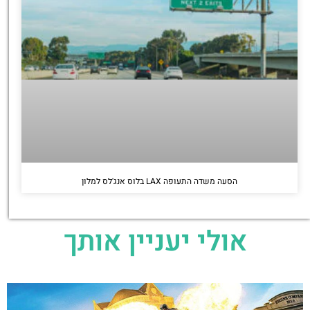
הסעה משדה התעופה LAX בלוס אנג'לס למלון
אולי יעניין אותך