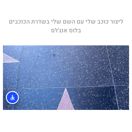
ליצור כוכב שלי עם השם שלי בשדרת הכוכבים
בלוס אנג'לס