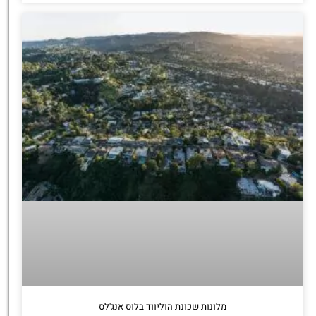
מלונות שכונת הוליווד בלוס אנג'לס