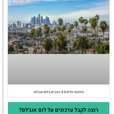
מלונות זולים 3-4 כוכבים בלוס אנג'לס
רוצה לקבל עדכונים על לוס אנג׳לס?