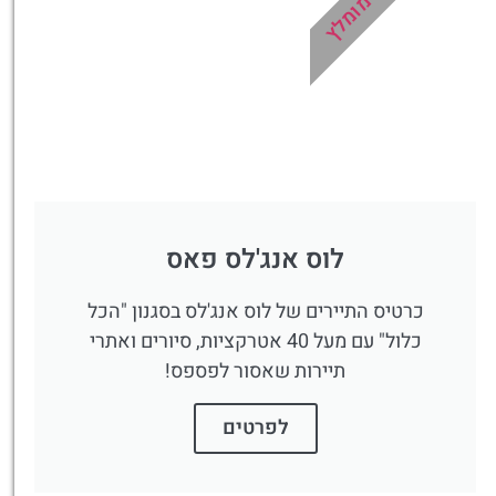
מומלץ
לוס אנג'לס פאס
כרטיס התיירים של לוס אנג'לס בסגנון "הכל
כלול" עם מעל 40 אטרקציות, סיורים ואתרי
תיירות שאסור לפספס!
לפרטים