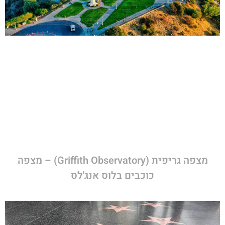
מצפה גריפית (Griffith Observatory) – מצפה
כוכבים בלוס אנג'לס