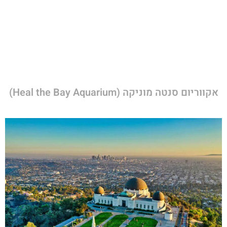
אקווריום סנטה מוניקה (Heal the Bay Aquarium)