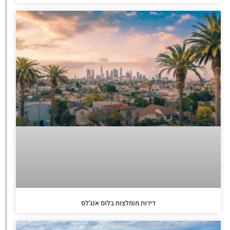
דירות מומלצות בלוס אנג'לס