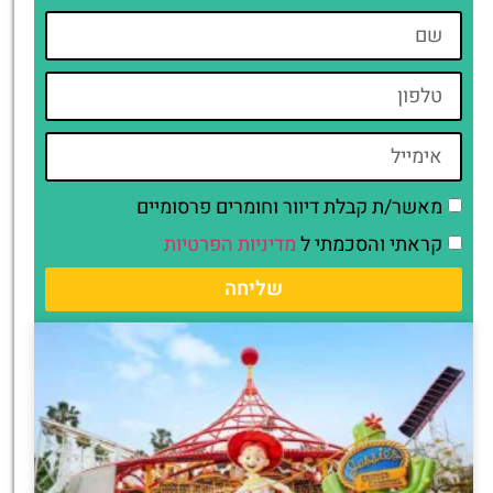
מאשר/ת קבלת דיוור וחומרים פרסומיים
קראתי והסכמתי ל
מדיניות הפרטיות
שליחה