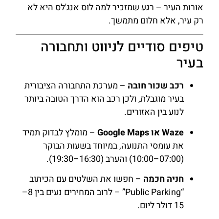
אורות העיר – רגע שמזכיר למה לוס אנג'לס היא לא
רק עיר, אלא חלום מתמשך.
טיפים סודיים לניווט ותחבורה
בעיר
רכב שכור חובה
– מערכת התחבורה הציבורית
בעיר מוגבלת, ולכן רכב הוא הדרך הטובה ביותר
לנוע בין האזורים.
Waze או Google Maps
– מומלץ לבדוק תמיד
את עומסי התנועה, במיוחד בשעות הבוקר
(07:00–10:00) והערב (16:30–19:30).
חניה חכמה
– חפשו את השלטים עם הכיתוב
“Public Parking” – לרוב המחירים נעים בין 8–
15 דולר ליום.