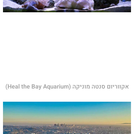
אקווריום סנטה מוניקה (Heal the Bay Aquarium)