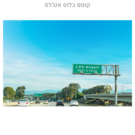
קוסם בלוס אנג'לס