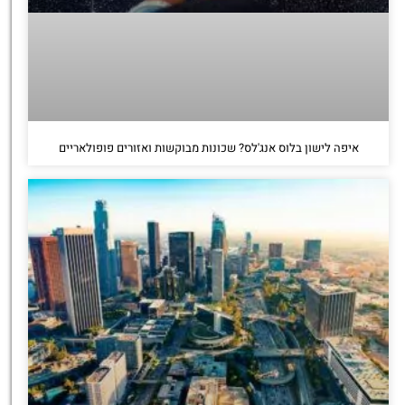
איפה לישון בלוס אנג'לס? שכונות מבוקשות ואזורים פופולאריים