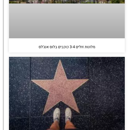
מלונות זולים 3-4 כוכבים בלוס אנג'לס