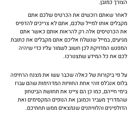
הצורך כמובן.
לאחר שאתם רוכשים את הכרטיס שלכם אתם
מקבלים אותו למייל שלכם, אתם לא צריכים להדפיס
את הכרטיסים אלה רק להראות אותם כאשר אתם
מגיעים, במייל שנשלח אליכם אתם מקבלים את כתובת
המפגש המדויקת לכן חשוב לשמור עליו כדי שיהיה
לכם את כל המידע שתצטרכו.
על פי ביקורות של כאלה שכבר עשו את מצנח הרחיפה
בלוס אנג'לס זוהי אחת החוויות המדהימות שהם עברו
בימי חייהם, כמו כן הם ציינו את תחושת הביטחון
שהמדריך מעביר וכמובן את הנופים המקסימים ואת
הדולפינים והלוויתנים שנמצאים ממש תחתיכם.