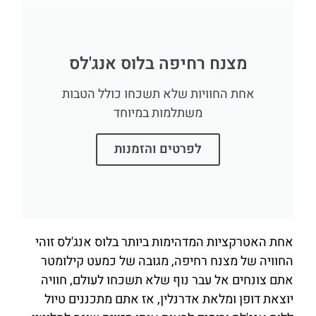
מצנח רחיפה בלוס אנג'לס
אחת החוויות שלא תשכחו כולל הטבות
משתלמות במיוחד
לפרטים והזמנות
אחת האטרקציות המדהימות ביותר בלוס אנג'לס זוהי
החוויה של מצנח רחיפה, מגובה של כמעט קילומטר
אתם צונחים אל עבר נוף שלא תשכחו לעולם, חוויה
יוצאת דופן ומלאת אדרנלין, אז אתם מתכננים טיול