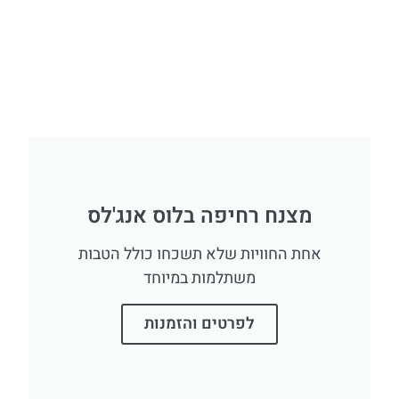
מצנח רחיפה בלוס אנג'לס
אחת החוויות שלא תשכחו כולל הטבות
משתלמות במיוחד
לפרטים והזמנות