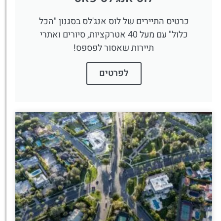
כרטיס התיירים של לוס אנג'לס בסגנון "הכל
כלול" עם מעל 40 אטרקציות, סיורים ואתרי
תיירות שאסור לפספס!
לפרטים