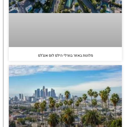
מלונות באזור בוורלי הילס לוס אנג'לס