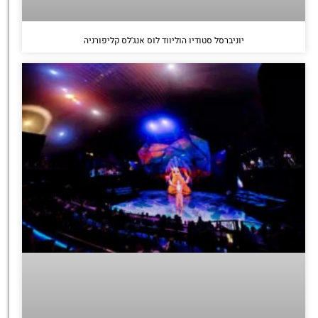
יוניברסל סטודיו הוליווד לוס אנג'לס קליפורניה