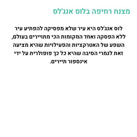
מצנח רחיפה בלוס אנג'לס
לוס אנג'לס היא עיר שלא מפסיקה להפתיע עיר
ללא הפסקה ואחד המקומות הכי מתויירים בעולם,
השפע של האטרקציות והפעילויות שהיא מציעה
זאת לגמרי הסיבה שהיא כל כך פופולרית על ידי
אינספור תיירים.