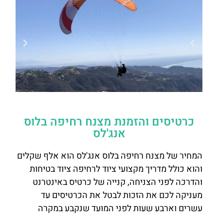
כרטיסים והזמנת מצנח רחיפה בלוס
אנג'לס
המחיר של מצנח רחיפה בלוס אנג'לס הוא אלף שקלים
והוא כולל מדריך מקצועי ציוד לרחיפה ציוד בטיחות
והדרכה לפני הצניחה, קנייה של כרטיס באינטרנט
מעניקה לכם את הזכות לבטל את הכרטיסים עד
עשרים וארבע שעות לפני המועד שנקבע במקרה