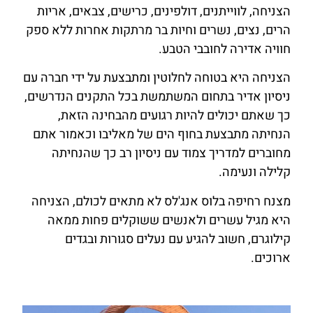
הצניחה, לווייתנים, דולפינים, כרישים, צבאים, אריות
הרים, נצים, נשרים וחיות בר מרתקות אחרות ללא ספק
חוויה אדירה לחובבי הטבע.
הצניחה היא בטוחה לחלוטין ומתבצעת על ידי חברה עם
ניסיון אדיר בתחום המשתמשת בכל התקנים הנדרשים,
כך שאתם יכולים להיות רגועים מהבחינה הזאת,
הנחיתה מתבצעת בחוף הים של מאליבו וכאמור אתם
מחוברים למדריך צמוד עם ניסיון רב כך שהנחיתה
קלילה ונעימה.
מצנח רחיפה בלוס אנג'לס לא מתאים לכולם, הצניחה
היא מגיל עשרים ולאנשים ששוקלים פחות ממאה
קילוגרם, חשוב להגיע עם נעלים סגורות ובגדים
ארוכים.