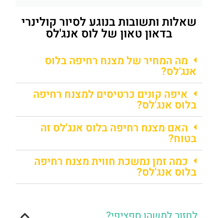
שאלות ותשובות בנוגע לסיור קולינרי
בדאון טאון של לוס אנג'לס
מה המחיר של מצנח רחיפה בלוס
אנג'לס?
איפה קונים כרטיסים למצנח רחיפה
בלוס אנג'לס?
האם מצנח רחיפה בלוס אנג'לס זה
בטוח?
כמה זמן נמשכת חווית מצנח רחיפה
בלוס אנג'לס?
לחזור למשהו ספציפי?