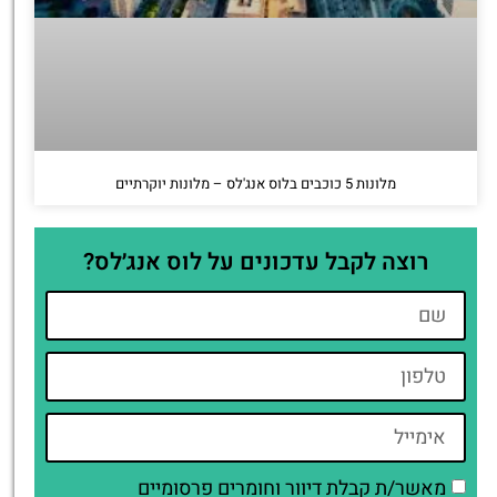
מלונות 5 כוכבים בלוס אנג'לס – מלונות יוקרתיים
רוצה לקבל עדכונים על לוס אנג׳לס?
מאשר/ת קבלת דיוור וחומרים פרסומיים