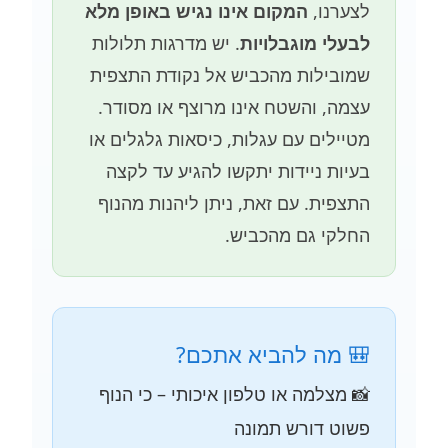
לצערנו,
המקום אינו נגיש באופן מלא
לבעלי מוגבלויות
. יש מדרגות תלולות
שמובילות מהכביש אל נקודת התצפית
עצמה, והשטח אינו מרוצף או מסודר.
מטיילים עם עגלות, כיסאות גלגלים או
בעיות ניידות יתקשו להגיע עד לקצה
התצפית. עם זאת, ניתן ליהנות מהנוף
החלקי גם מהכביש.
🎒 מה להביא אתכם?
📸 מצלמה או טלפון איכותי – כי הנוף
פשוט דורש תמונה