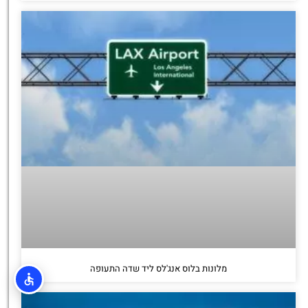
מלונות בלוס אנג'לס ליד שדה התעופה