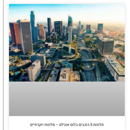
מלונות 5 כוכבים בלוס אנג'לס – מלונות יוקרתיים