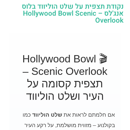
נקודת תצפית על שלט הוליווד בלוס
אנג'לס – Hollywood Bowl Scenic
Overlook
🎬 Hollywood Bowl
Scenic Overlook –
תצפית קסומה על
העיר ושלט הוליווד
אם חלמתם לראות את
שלט הוליווד
כמו
בקולנוע – מזווית מושלמת, על רקע העיר