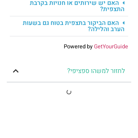
האם יש שירותים או חנויות בקרבת
התצפית?
האם הביקור בתצפית בטוח גם בשעות
הערב והלילה?
Powered by
GetYourGuide
לחזור למשהו ספציפי?