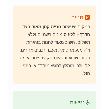
🅿️ חנייה
במקום יש
אזור חנייה קטן מאוד בצד
הדרך
– ללא סימונים רשמיים וללא
תשלום. חשוב מאוד לחנות בזהירות
ולהימנע מחסימת מעבר רכבים אחרים.
בסופי שבוע ובשעות שקיעה ייתכן עומס
קל, ולכן מומלץ להגיע מוקדם או בימי
חול.
♿ נגישות