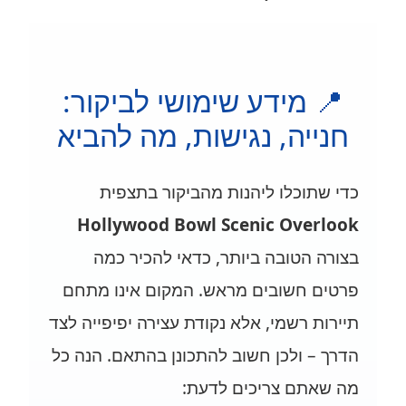
📍 מידע שימושי לביקור:
חנייה, נגישות, מה להביא
כדי שתוכלו ליהנות מהביקור בתצפית
Hollywood Bowl Scenic Overlook
בצורה הטובה ביותר, כדאי להכיר כמה
פרטים חשובים מראש. המקום אינו מתחם
תיירות רשמי, אלא נקודת עצירה יפיפייה לצד
הדרך – ולכן חשוב להתכונן בהתאם. הנה כל
מה שאתם צריכים לדעת: