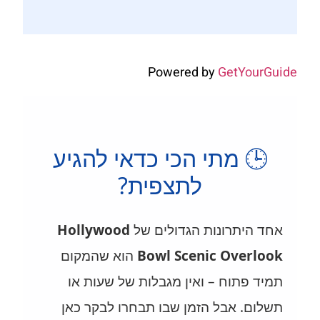
Powered by
GetYourGuide
🕒 מתי הכי כדאי להגיע
לתצפית?
אחד היתרונות הגדולים של
Hollywood
Bowl Scenic Overlook
הוא שהמקום
תמיד פתוח – ואין מגבלות של שעות או
תשלום. אבל הזמן שבו תבחרו לבקר כאן