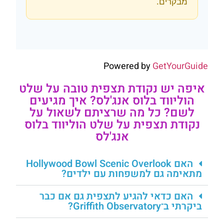
מבקרים.
Powered by
GetYourGuide
איפה יש נקודת תצפית טובה על שלט
הוליווד בלוס אנג'לס? איך מגיעים
לשם? כל מה שרציתם לשאול על
נקודת תצפית על שלט הוליווד בלוס
אנג'לס
האם Hollywood Bowl Scenic Overlook
מתאימה גם למשפחות עם ילדים?
האם כדאי להגיע לתצפית גם אם כבר
ביקרתי ב־Griffith Observatory?