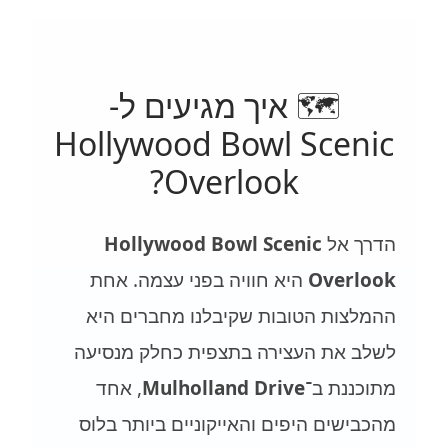
🗺️ איך מגיעים ל-
Hollywood Bowl Scenic
Overlook?
הדרך אל
Hollywood Bowl Scenic
Overlook
היא חוויה בפני עצמה. אחת
ההמלצות הטובות שקיבלנו מחברים היא
לשלב את העצירה בתצפית כחלק מנסיעה
מתוכננת ב־
Mulholland Drive
, אחד
מהכבישים היפים והאייקוניים ביותר בלוס