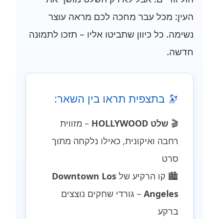
העין: מכל עבר מחכה לכם מראה עוצר
נשימה. כל כיוון שתביטו אליו – תזכו לתמונה
חדשה.
🔭 בתצפית תראו בין השאר:
🎬
שלט HOLLYWOOD
– מזווית
רחבה ואיקונית, כאילו נלקחה מתוך
סרט
🏙️ קו הרקיע של
Downtown Los
Angeles
– גורדי שחקים נוצצים
ברקע