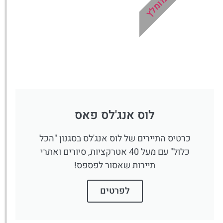
מומלץ
לוס אנג'לס פאס
כרטיס התיירים של לוס אנג'לס בסגנון "הכל
כלול" עם מעל 40 אטרקציות, סיורים ואתרי
תיירות שאסור לפספס!
לפרטים