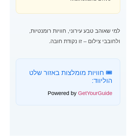
למי שאוהב טבע עירוני, חוויות רומנטיות,
ולחובבי צילום – זו נקודת חובה.
🎟️ חוויות מומלצות באזור שלט
הוליווד:
Powered by
GetYourGuide