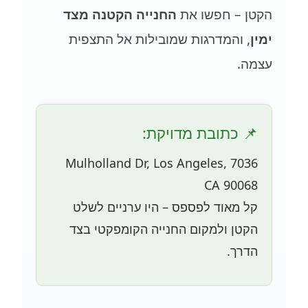
הקטן – חפשו את
החנייה הקטנה מצד
ימין
, והמדרגות שמובילות אל התצפית
עצמה.
📌 כתובת מדויקת:
7036 Mulholland Dr, Los Angeles,
CA 90068
קל מאוד לפספס – היו ערניים לשלט
הקטן ולמקום החנייה הקומפקטי בצד
הדרך.