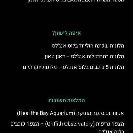
איפה לישון?
מלונות שכונת הוליווד בלוס אנג'לס
מלונות במרכז לוס אנג'לס – דאון טאון
מלונות 5 כוכבים בלוס אנג'לס – מלונות יוקרתיים
המלצות חשובות
אקווריום סנטה מוניקה (Heal the Bay Aquarium)
מצפה גריפית (Griffith Observatory) – מצפה כוכבים
בלוס אנג'לס