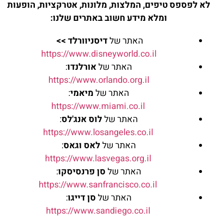
לא לפספס טיפים, המלצות, מלונות, אטרקציות, הופעות
ומלא מידע חשוב באתרים שלנו:
האתר של
דיסניוורלד
>>
https://www.disneyworld.co.
il
האתר של
אורלנדו
:
https://www.orlando.org.il
האתר של
מיאמי
:
https://www.miami.co.il
האתר של
לוס
אנג'לס
:
https://www.losangeles
.co.il
האתר של
לאס וגאס
:
https://www.lasvegas.org
.il
האתר של
סן פרנסיסקו
:
https://www.sanfranc
isco.co.il
האתר של
סן דייגו
:
https://www.sandiego.co
.il