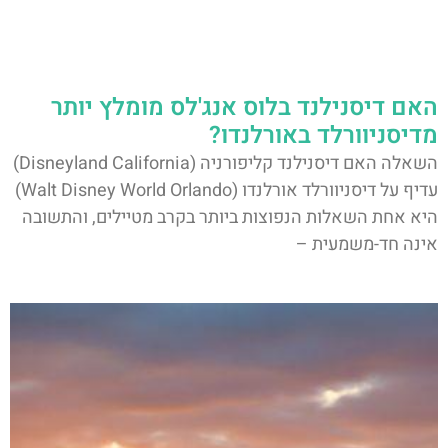
האם דיסנילנד בלוס אנג'לס מומלץ יותר
מדיסניוורלד באורלנדו?
השאלה האם דיסנילנד קליפורניה (Disneyland California)
עדיף על דיסניוורלד אורלנדו (Walt Disney World Orlando)
היא אחת השאלות הנפוצות ביותר בקרב מטיילים, והתשובה
אינה חד-משמעית –