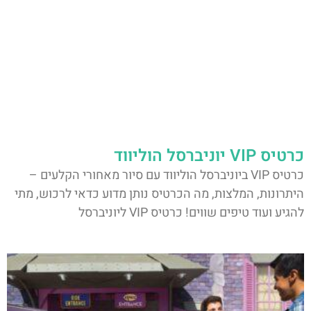
כרטיס VIP יוניברסל הוליווד
כרטיס VIP ביוניברסל הוליווד עם סיור מאחורי הקלעים –
היתרונות, המלצות, מה הכרטיס נותן מדוע כדאי לרכוש, מתי
להגיע ועוד טיפים שווים! כרטיס VIP ליוניברסל