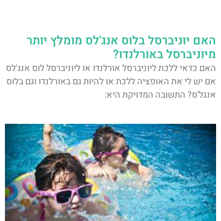
האם יוניברסל בלוס אנג'לס מומלץ יותר
מיוניברסל באורלנדו?
האם כדאי ללכת ליוניברסל אורלנדו או ליוניברסל לוס אנג'לס
אם יש לי את האופציה ללכת או להיות גם באורלנדו וגם בלוס
אנגל'ס? התשובה המדויקת היא: