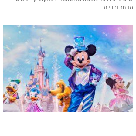
מנוחה וחוויות