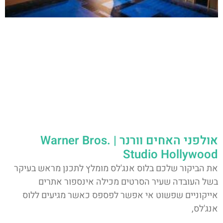
אולפני האחים וורנר | Warner Bros.
Studio Hollywood
את הביקור שלכם בלוס אנג'לס מומלץ לתכנן מראש בעיקר
בשל העובדה שעיר הסרטים מכילה אינספור אתרים
אייקוניים שפשוט אי אפשר לפספס כאשר מגיעים ללוס
אנג'לס,