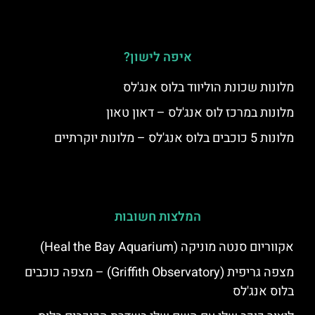
איפה לישון?
מלונות שכונת הוליווד בלוס אנג'לס
מלונות במרכז לוס אנג'לס – דאון טאון
מלונות 5 כוכבים בלוס אנג'לס – מלונות יוקרתיים
המלצות חשובות
אקווריום סנטה מוניקה (Heal the Bay Aquarium)
מצפה גריפית (Griffith Observatory) – מצפה כוכבים
בלוס אנג'לס