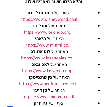
ומלא מידע חשוב באתרים שלנו:
האתר של
דיסניוורלד
>>
https://www.disneyworld.co.
il
האתר של
אורלנדו
:
https://www.orlando.org.il
האתר של
מיאמי
:
https://www.miami.co.il
האתר של
לוס
אנג'לס
:
https://www.losangeles
.co.il
האתר של
לאס וגאס
:
https://www.lasvegas.org
.il
האתר של
סן פרנסיסקו
:
https://www.sanfranc
isco.co.il
האתר של
סן דייגו
:
https://www.sandiego.co
.il
האתר של
ניו יורק
: