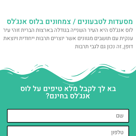
מסעדות לטבעונים / צמחונים בלוס אנג'לס
לוס אנג'לס היא העיר השנייה בגודלה בארצות הברית זוהי עיר
ענקית עם תושבים מגוונים אשר יוצרים תרבות ייחודית ויוצאת
דופן, זה נכון גם לגבי תרבות
בא לך לקבל מלא טיפים על לוס
אנג'לס בחינם?